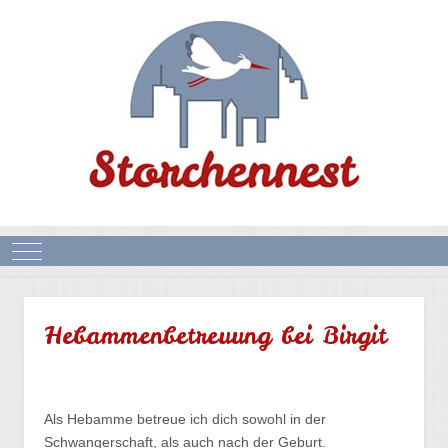
Mobile Menu Toggle
Hebammenbetreuung bei Birgit
Als Hebamme betreue ich dich sowohl in der
Schwangerschaft, als auch nach der Geburt.