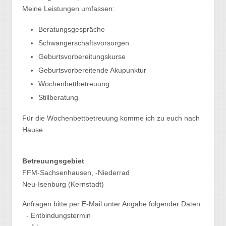
Meine Leistungen umfassen:
Beratungsgespräche
Schwangerschaftsvorsorgen
Geburtsvorbereitungskurse
Geburtsvorbereitende Akupunktur
Wochenbettbetreuung
Stillberatung
Für die Wochenbettbetreuung komme ich zu euch nach
Hause.
Betreuungsgebiet
FFM-Sachsenhausen, -Niederrad
Neu-Isenburg (Kernstadt)
Anfragen bitte per E-Mail unter Angabe folgender Daten:
- Entbindungstermin