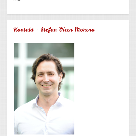
Kontakt - Stefan Vicen Moreno