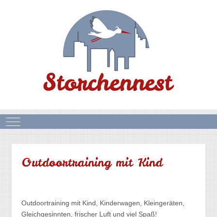
Mobile Menu Toggle
Outdoortraining mit Kind
Outdoortraining mit Kind, Kinderwagen, Kleingeräten,
Gleichgesinnten, frischer Luft und viel Spaß!