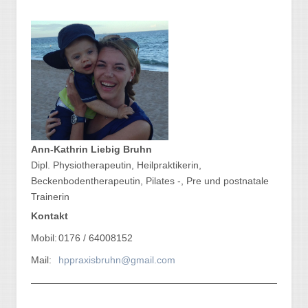
Ann-Kathrin Liebig Bruhn
Dipl. Physiotherapeutin, Heilpraktikerin,
Beckenbodentherapeutin, Pilates -, Pre und postnatale
Trainerin
Kontakt
Mobil:
0176 / 64008152
Mail:
hppraxisbruhn@gmail.com