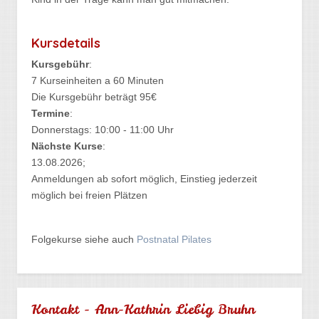
Kursdetails
Kursgebühr
:
7 Kurseinheiten a 60 Minuten
Die Kursgebühr beträgt 95€
Termine
:
Donnerstags: 10:00 - 11:00 Uhr
Nächste Kurse
:
13.08.2026;
Anmeldungen ab sofort möglich, Einstieg jederzeit
möglich bei freien Plätzen
Folgekurse siehe auch
Postnatal Pilates
Kontakt - Ann-Kathrin Liebig Bruhn