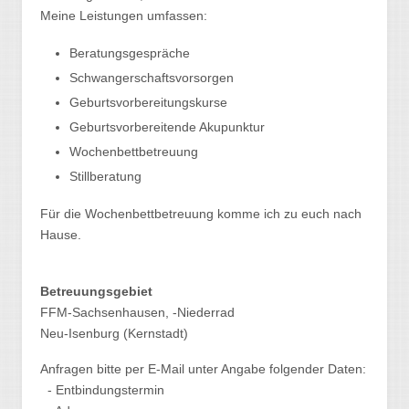
Meine Leistungen umfassen:
Beratungsgespräche
Schwangerschaftsvorsorgen
Geburtsvorbereitungskurse
Geburtsvorbereitende Akupunktur
Wochenbettbetreuung
Stillberatung
Für die Wochenbettbetreuung komme ich zu euch nach
Hause.
Betreuungsgebiet
FFM-Sachsenhausen, -Niederrad
Neu-Isenburg (Kernstadt)
Anfragen bitte per E-Mail unter Angabe folgender Daten:
- Entbindungstermin