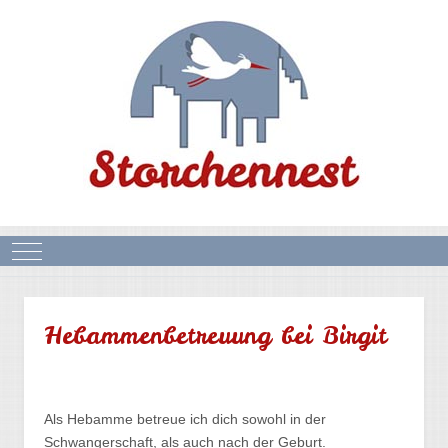
Mobile Menu Toggle
Hebammenbetreuung bei Birgit
Als Hebamme betreue ich dich sowohl in der
Schwangerschaft, als auch nach der Geburt.